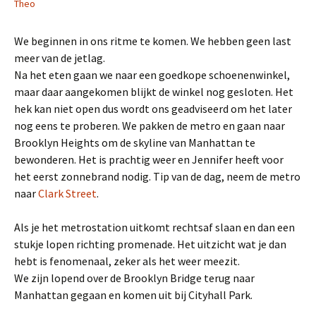
Theo
We beginnen in ons ritme te komen. We hebben geen last
meer van de jetlag.
Na het eten gaan we naar een goedkope schoenenwinkel,
maar daar aangekomen blijkt de winkel nog gesloten. Het
hek kan niet open dus wordt ons geadviseerd om het later
nog eens te proberen. We pakken de metro en gaan naar
Brooklyn Heights om de skyline van Manhattan te
bewonderen. Het is prachtig weer en Jennifer heeft voor
het eerst zonnebrand nodig. Tip van de dag, neem de metro
naar
Clark Street
.
Als je het metrostation uitkomt rechtsaf slaan en dan een
stukje lopen richting promenade. Het uitzicht wat je dan
hebt is fenomenaal, zeker als het weer meezit.
We zijn lopend over de Brooklyn Bridge terug naar
Manhattan gegaan en komen uit bij Cityhall Park.