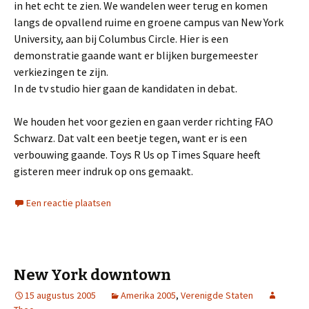
in het echt te zien. We wandelen weer terug en komen
langs de opvallend ruime en groene campus van New York
University, aan bij Columbus Circle. Hier is een
demonstratie gaande want er blijken burgemeester
verkiezingen te zijn.
In de tv studio hier gaan de kandidaten in debat.
We houden het voor gezien en gaan verder richting FAO
Schwarz. Dat valt een beetje tegen, want er is een
verbouwing gaande. Toys R Us op Times Square heeft
gisteren meer indruk op ons gemaakt.
Een reactie plaatsen
New York downtown
15 augustus 2005
Amerika 2005
,
Verenigde Staten