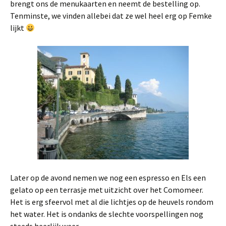
brengt ons de menukaarten en neemt de bestelling op.
Tenminste, we vinden allebei dat ze wel heel erg op Femke
lijkt
Later op de avond nemen we nog een espresso en Els een
gelato op een terrasje met uitzicht over het Comomeer.
Het is erg sfeervol met al die lichtjes op de heuvels rondom
het water. Het is ondanks de slechte voorspellingen nog