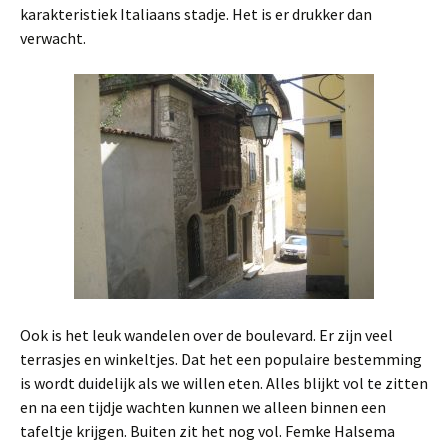
karakteristiek Italiaans stadje. Het is er drukker dan
verwacht.
Ook is het leuk wandelen over de boulevard. Er zijn veel
terrasjes en winkeltjes. Dat het een populaire bestemming
is wordt duidelijk als we willen eten. Alles blijkt vol te zitten
en na een tijdje wachten kunnen we alleen binnen een
tafeltje krijgen. Buiten zit het nog vol. Femke Halsema