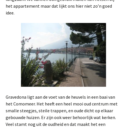
het appartement maar dat lijkt ons hier niet zo’n goed
idee.
Gravedona ligt aan de voet van de heuvels in een baai van
het Comomeer. Het heeft een heel mooi oud centrum met
smalle steegjes, steile trappen, en oude dicht op elkaar
gebouwde huizen. Er zijn ook weer behoorlijk wat kerken.
Veel stamt nog uit de oudheid en dat maakt het een