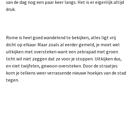
van de dag nog een paar keer langs. Het is er eigenlijk altijd
druk.
Rome is heel goed wandelend te bekijken, alles ligt vrij
dicht op elkaar. Maar zoals al eerder gemeld, je moet wel
uitkijken met oversteken want een zebrapad met groen
licht wil niet zeggen dat ze voor je stoppen. Uitkijken dus,
en niet twijfelen, gewoon oversteken. Door de straatjes
kom je telkens weer verrassende nieuwe hoekjes van de stad
tegen.