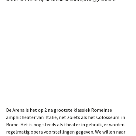
De Arena is het op 2 na grootste klassiek Romeinse
amphitheater van Italië, net zoiets als het Colosseum in
Rome. Het is nog steeds als theater in gebruik, er worden
regelmatig opera voorstellingen gegeven. We willen naar