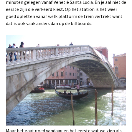
minuten gelegen vanaf Venetië Santa Lucia. En je zal niet de
eerste zijn die verkeerd kiest. Op het station is het weer
goed opletten vanaf welk platform de trein vertrekt want
dat is ook vaak anders dan op de billboards.
Maar het gaat goed vandaag en het eerste wat we zien als