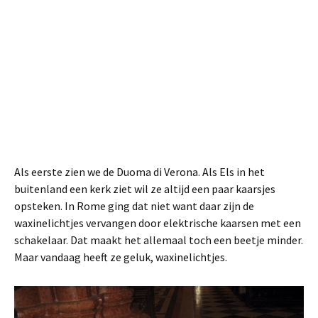
Als eerste zien we de Duoma di Verona. Als Els in het
buitenland een kerk ziet wil ze altijd een paar kaarsjes
opsteken. In Rome ging dat niet want daar zijn de
waxinelichtjes vervangen door elektrische kaarsen met een
schakelaar. Dat maakt het allemaal toch een beetje minder.
Maar vandaag heeft ze geluk, waxinelichtjes.