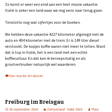
Zo komt er weer een eind aan een heel mooie vakantie.
Italië is zeker een land waar we nog eens naar terug gaan.
Tenslotte nog wat cijfertjes voor de boeken.
We hebben deze vakantie 4227 kilometer afgelegd met de
auto en 404 kilometer met de trein. Er is 149 liter diesel
verstookt. De kopjes koffie waren niet meer te tellen. Want
dat is top in Italië, het is een land met een echte
koffiecultuur. En dat kan ik beroepsmatig en als
grootverbruiker natuurlijk wel waarderen.
Een reactie tot dusver
Freiburg im Breisgau
28 september 2016
Zwitserland - Italië 2016
Theo