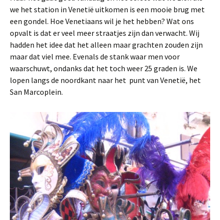
we het station in Venetië uitkomen is een mooie brug met
een gondel. Hoe Venetiaans wil je het hebben? Wat ons
opvalt is dat er veel meer straatjes zijn dan verwacht. Wij
hadden het idee dat het alleen maar grachten zouden zijn
maar dat viel mee. Evenals de stank waar men voor
waarschuwt, ondanks dat het toch weer 25 graden is. We
lopen langs de noordkant naar het punt van Venetië, het
San Marcoplein.