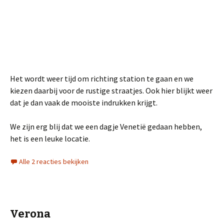
Het wordt weer tijd om richting station te gaan en we
kiezen daarbij voor de rustige straatjes. Ook hier blijkt weer
dat je dan vaak de mooiste indrukken krijgt.
We zijn erg blij dat we een dagje Venetië gedaan hebben,
het is een leuke locatie.
Alle 2 reacties bekijken
Verona