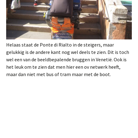
Helaas staat de Ponte di Rialto in de steigers, maar
gelukkig is de andere kant nog wel deels te zien. Dit is toch
wel een van de beeldbepalende bruggen in Venetië. Ook is
het leuk om te zien dat men hier een ov netwerk heeft,
maar dan niet met bus of tram maar met de boot.