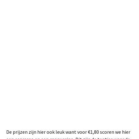
De prijzen zijn hier ook leuk want voor €1,80 scoren we hier