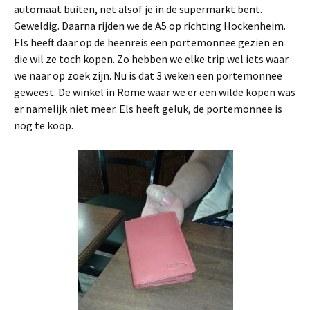
automaat buiten, net alsof je in de supermarkt bent.
Geweldig. Daarna rijden we de A5 op richting Hockenheim.
Els heeft daar op de heenreis een portemonnee gezien en
die wil ze toch kopen. Zo hebben we elke trip wel iets waar
we naar op zoek zijn. Nu is dat 3 weken een portemonnee
geweest. De winkel in Rome waar we er een wilde kopen was
er namelijk niet meer. Els heeft geluk, de portemonnee is
nog te koop.