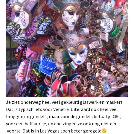
Je ziet onderweg heel veel gekleurd glaswerk en maskers.
Dat is typisch iets voor Venetië. Uiteraard ook heel veel
bruggen en gondels, maar voor de gondels betaal je €80,-
voor een half uurtje, en dan zingen ze ook nog niet eens
voor je. Dat is in Las Vegas toch beter geregeld