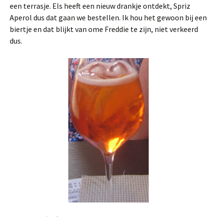
een terrasje. Els heeft een nieuw drankje ontdekt, Spriz
Aperol dus dat gaan we bestellen. Ik hou het gewoon bij een
biertje en dat blijkt van ome Freddie te zijn, niet verkeerd
dus.