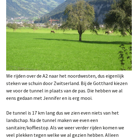
We rijden over de A2 naar het noordwesten, dus eigenlijk
steken we schuin door Zwitserland. Bij de Gotthard kiezen
we voor de tunnel in plaats van de pas. Die hebben we al
eens gedaan met Jennifer en is erg mooi.
De tunnel is 17 km lang dus we zien even niets van het
landschap. Na de tunnel maken we even een
sanitaire/koffiestop. Als we weer verder rijden komen we
veel plekken tegen welke we al gezien hebben. Alleen