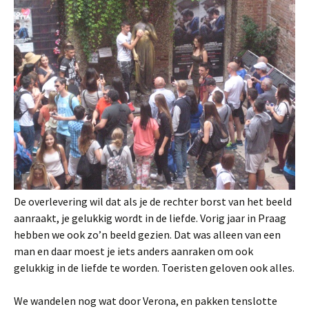
De overlevering wil dat als je de rechter borst van het beeld
aanraakt, je gelukkig wordt in de liefde. Vorig jaar in Praag
hebben we ook zo’n beeld gezien. Dat was alleen van een
man en daar moest je iets anders aanraken om ook
gelukkig in de liefde te worden. Toeristen geloven ook alles.
We wandelen nog wat door Verona, en pakken tenslotte