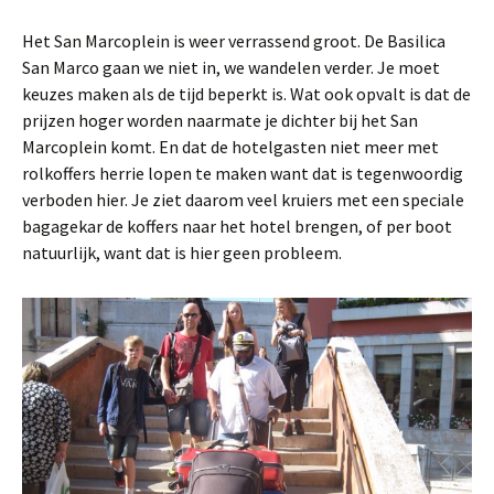
Het San Marcoplein is weer verrassend groot. De Basilica
San Marco gaan we niet in, we wandelen verder. Je moet
keuzes maken als de tijd beperkt is. Wat ook opvalt is dat de
prijzen hoger worden naarmate je dichter bij het San
Marcoplein komt. En dat de hotelgasten niet meer met
rolkoffers herrie lopen te maken want dat is tegenwoordig
verboden hier. Je ziet daarom veel kruiers met een speciale
bagagekar de koffers naar het hotel brengen, of per boot
natuurlijk, want dat is hier geen probleem.