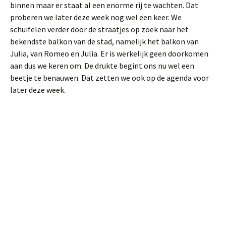
binnen maar er staat al een enorme rij te wachten. Dat
proberen we later deze week nog wel een keer. We
schuifelen verder door de straatjes op zoek naar het
bekendste balkon van de stad, namelijk het balkon van
Julia, van Romeo en Julia. Er is werkelijk geen doorkomen
aan dus we keren om. De drukte begint ons nu wel een
beetje te benauwen. Dat zetten we ook op de agenda voor
later deze week.