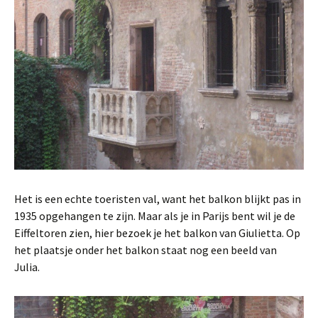
Het is een echte toeristen val, want het balkon blijkt pas in
1935 opgehangen te zijn. Maar als je in Parijs bent wil je de
Eiffeltoren zien, hier bezoek je het balkon van Giulietta. Op
het plaatsje onder het balkon staat nog een beeld van
Julia.