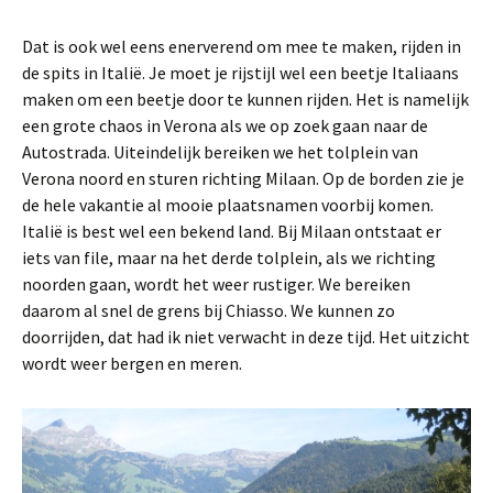
Dat is ook wel eens enerverend om mee te maken, rijden in
de spits in Italië. Je moet je rijstijl wel een beetje Italiaans
maken om een beetje door te kunnen rijden. Het is namelijk
een grote chaos in Verona als we op zoek gaan naar de
Autostrada. Uiteindelijk bereiken we het tolplein van
Verona noord en sturen richting Milaan. Op de borden zie je
de hele vakantie al mooie plaatsnamen voorbij komen.
Italië is best wel een bekend land. Bij Milaan ontstaat er
iets van file, maar na het derde tolplein, als we richting
noorden gaan, wordt het weer rustiger. We bereiken
daarom al snel de grens bij Chiasso. We kunnen zo
doorrijden, dat had ik niet verwacht in deze tijd. Het uitzicht
wordt weer bergen en meren.