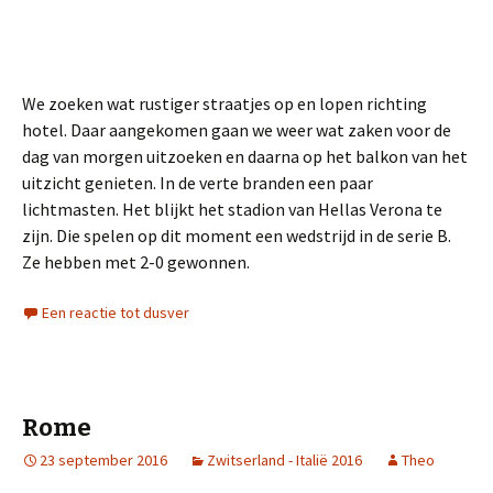
We zoeken wat rustiger straatjes op en lopen richting
hotel. Daar aangekomen gaan we weer wat zaken voor de
dag van morgen uitzoeken en daarna op het balkon van het
uitzicht genieten. In de verte branden een paar
lichtmasten. Het blijkt het stadion van Hellas Verona te
zijn. Die spelen op dit moment een wedstrijd in de serie B.
Ze hebben met 2-0 gewonnen.
Een reactie tot dusver
Rome
23 september 2016
Zwitserland - Italië 2016
Theo