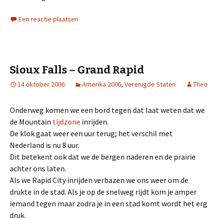
Een reactie plaatsen
Sioux Falls – Grand Rapid
14 oktober 2006
Amerika 2006
,
Verenigde Staten
Theo
Onderweg komen we een bord tegen dat laat weten dat we
de Mountain
tijdzone
inrijden.
De klok gaat weer een uur terug; het verschil met
Nederland is nu 8 uur.
Dit betekent ook dat we de bergen naderen en de prairie
achter ons laten.
Als we Rapid City inrijden verbazen we ons weer om de
drukte in de stad. Als je op de snelweg rijdt kom je amper
iemand tegen maar zodra je in een stad komt wordt het erg
druk.