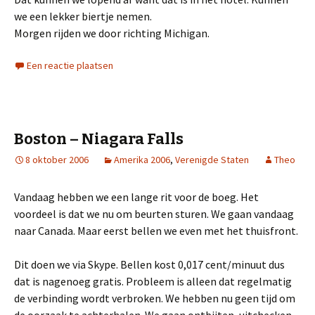
we een lekker biertje nemen.
Morgen rijden we door richting Michigan.
Een reactie plaatsen
Boston – Niagara Falls
8 oktober 2006
Amerika 2006
,
Verenigde Staten
Theo
Vandaag hebben we een lange rit voor de boeg. Het
voordeel is dat we nu om beurten sturen. We gaan vandaag
naar Canada. Maar eerst bellen we even met het thuisfront.
Dit doen we via Skype. Bellen kost 0,017 cent/minuut dus
dat is nagenoeg gratis. Probleem is alleen dat regelmatig
de verbinding wordt verbroken. We hebben nu geen tijd om