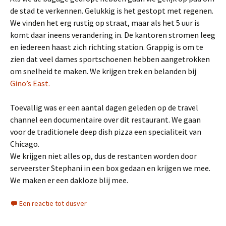
de stad te verkennen. Gelukkig is het gestopt met regenen.
We vinden het erg rustig op straat, maar als het 5 uur is
komt daar ineens verandering in. De kantoren stromen leeg
en iedereen haast zich richting station. Grappig is om te
zien dat veel dames sportschoenen hebben aangetrokken
om snelheid te maken. We krijgen trek en belanden bij
Gino’s East.
Toevallig was er een aantal dagen geleden op de travel
channel een documentaire over dit restaurant. We gaan
voor de traditionele deep dish pizza een specialiteit van
Chicago.
We krijgen niet alles op, dus de restanten worden door
serveerster Stephani in een box gedaan en krijgen we mee.
We maken er een dakloze blij mee.
Een reactie tot dusver