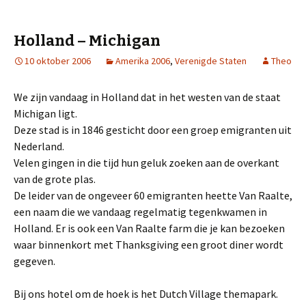
Holland – Michigan
10 oktober 2006
Amerika 2006
,
Verenigde Staten
Theo
We zijn vandaag in Holland dat in het westen van de staat
Michigan ligt.
Deze stad is in 1846 gesticht door een groep emigranten uit
Nederland.
Velen gingen in die tijd hun geluk zoeken aan de overkant
van de grote plas.
De leider van de ongeveer 60 emigranten heette Van Raalte,
een naam die we vandaag regelmatig tegenkwamen in
Holland. Er is ook een Van Raalte farm die je kan bezoeken
waar binnenkort met Thanksgiving een groot diner wordt
gegeven.
Bij ons hotel om de hoek is het Dutch Village themapark.