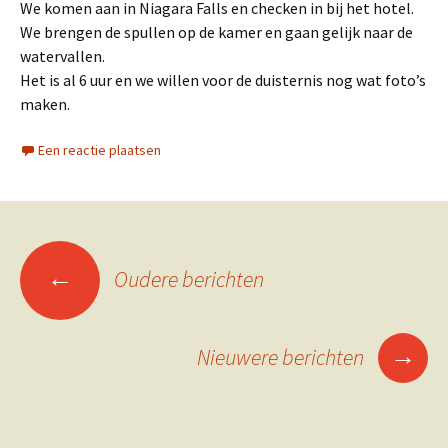
We komen aan in Niagara Falls en checken in bij het hotel.
We brengen de spullen op de kamer en gaan gelijk naar de
watervallen.
Het is al 6 uur en we willen voor de duisternis nog wat foto’s
maken.
Een reactie plaatsen
Berichtennavigatie
←
Oudere berichten
→
Nieuwere berichten