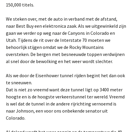
150,000 titels.
We steken over, met de auto in verband met de afstand,
naar Best Buy een elektronica zaak. Als we uitgewinkeld zijn
gaan we verder op weg naar de Canyons in Colorado en
Utah. Tijdens de rit over de Interstate 70 moeten we
behoorlijk stijgen omdat we de Rocky Mountains
oversteken. De bergen met besneeuwde toppen verdwijnen
al snel door de bewolking en het weer wordt slechter.
Als we door de Eisenhower tunnel rijden begint het dan ook
te sneeuwen.
Dat is niet zo vreemd want deze tunnel ligt op 3400 meter
hoogte en is de hoogste verkeerstunnel ter wereld. Vreemd
is wel dat de tunnel in de andere rijrichting vernoemd is
naar Johnson, een voor ons onbekende senator uit
Colorado.