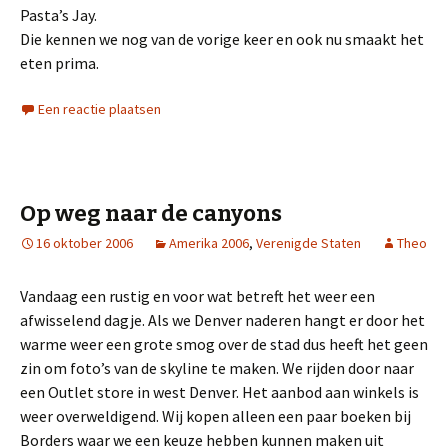
Pasta’s Jay.
Die kennen we nog van de vorige keer en ook nu smaakt het
eten prima.
Een reactie plaatsen
Op weg naar de canyons
16 oktober 2006
Amerika 2006
,
Verenigde Staten
Theo
Vandaag een rustig en voor wat betreft het weer een
afwisselend dagje. Als we Denver naderen hangt er door het
warme weer een grote smog over de stad dus heeft het geen
zin om foto’s van de skyline te maken. We rijden door naar
een Outlet store in west Denver. Het aanbod aan winkels is
weer overweldigend. Wij kopen alleen een paar boeken bij
Borders waar we een keuze hebben kunnen maken uit