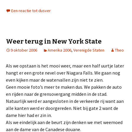
Een reactie tot dusver
Weer terug in New York State
9 oktober 2006
Amerika 2006
,
Verenigde Staten
Theo
Als we opstaan is het mooi weer, maar een half uurtje later
hangt er een grote nevel over Niagara Falls. We gaan nog
even kijken maar de watervallen zijn niet te zien.
Geen mooie foto’s meer te maken dus. We pakken de auto
en rijden naar de grensovergang midden in de stad.
Natuurlijk werd er aangesloten in de verkeerde rij want aan
alle kanten werd er doorgereden. Niet bij gate 2 want de
dame hier had er zin in.
Als we eindelijk aan de beurt zijn denken we met weemoed
aan de dame van de Canadese douane.