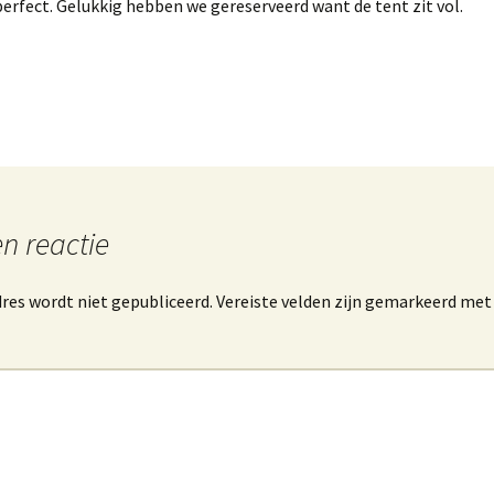
rfect. Gelukkig hebben we gereserveerd want de tent zit vol.
n reactie
res wordt niet gepubliceerd.
Vereiste velden zijn gemarkeerd me