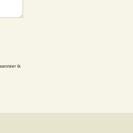
wanneer ik