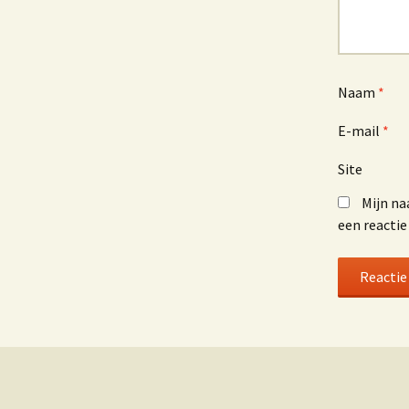
Naam
*
E-mail
*
Site
Mijn na
een reactie