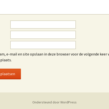
am, e-mail en site opslaan in deze browser voor de volgende keer 
 plaats.
Ondersteund door WordPress