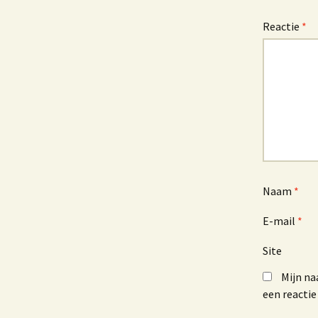
Reactie
*
Naam
*
E-mail
*
Site
Mijn na
een reactie