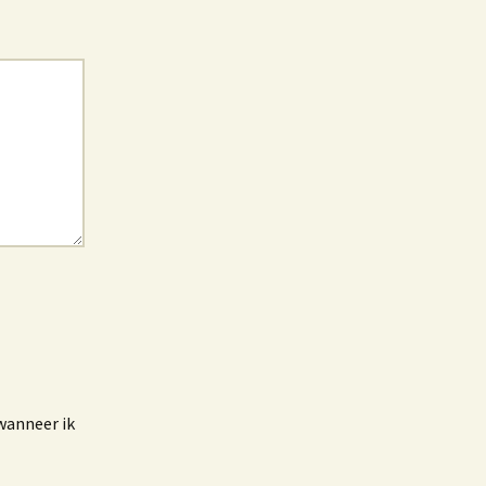
wanneer ik