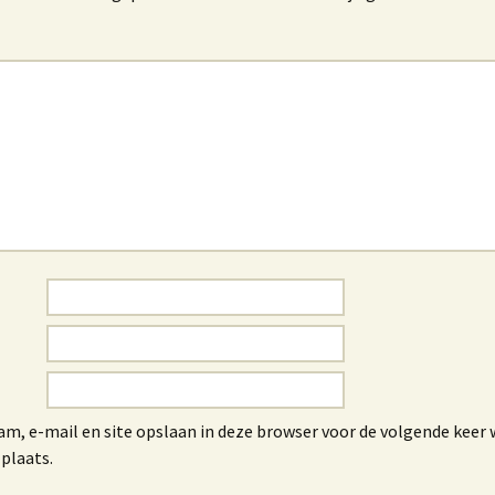
am, e-mail en site opslaan in deze browser voor de volgende keer 
 plaats.