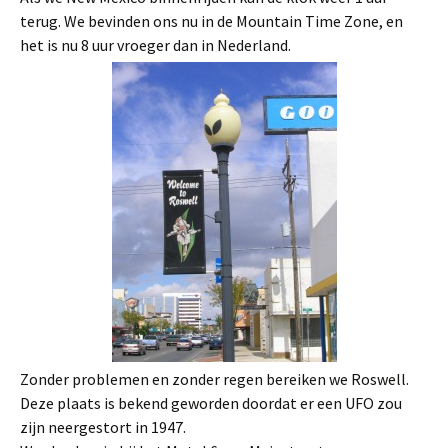
terug. We bevinden ons nu in de Mountain Time Zone, en
het is nu 8 uur vroeger dan in Nederland.
Zonder problemen en zonder regen bereiken we Roswell.
Deze plaats is bekend geworden doordat er een UFO zou
zijn neergestort in 1947.