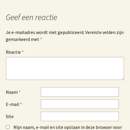
Geef een reactie
Je e-mailadres wordt niet gepubliceerd.
Vereiste velden zijn
gemarkeerd met
*
Reactie
*
Naam
*
E-mail
*
Site
Mijn naam, e-mail en site opslaan in deze browser voor