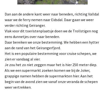
Dan aan de andere kant weer naar beneden, richting Valldal
waar we de ferry nemen naar Eidsdal. Daar gaan we weer
verder richting Geiranger.
Vlak voor dit toeristenplaatsje doen we de Trollstigen nog
eens dunnetjes over naar beneden.
Daar bereiken we onze bestemming. We hebben een hytter
aan de rand van het Geirangerfjord.
Het is een populaire bestemming voor cruise schepen, we
zien er vandaag al vier.
Je zou het zo niet zeggen maar het is hier 250 meter diep.
Als we een supermarkt zoeken komen we bij de Joker,
grappige namen hebben de supermarkten hier. Aan het
begin van de avond zien we vanaf onze veranda de schepen
weer vertrekken.