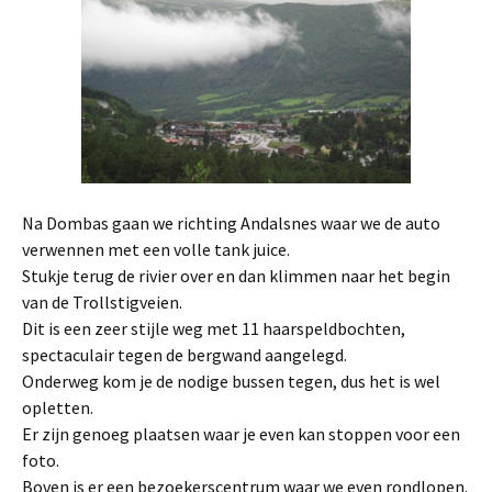
Na Dombas gaan we richting Andalsnes waar we de auto
verwennen met een volle tank juice.
Stukje terug de rivier over en dan klimmen naar het begin
van de Trollstigveien.
Dit is een zeer stijle weg met 11 haarspeldbochten,
spectaculair tegen de bergwand aangelegd.
Onderweg kom je de nodige bussen tegen, dus het is wel
opletten.
Er zijn genoeg plaatsen waar je even kan stoppen voor een
foto.
Boven is er een bezoekerscentrum waar we even rondlopen.