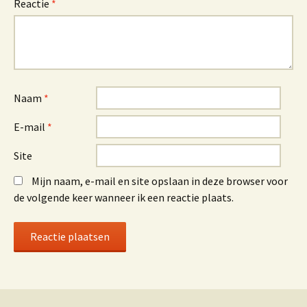
Reactie
*
Naam
*
E-mail
*
Site
Mijn naam, e-mail en site opslaan in deze browser voor
de volgende keer wanneer ik een reactie plaats.