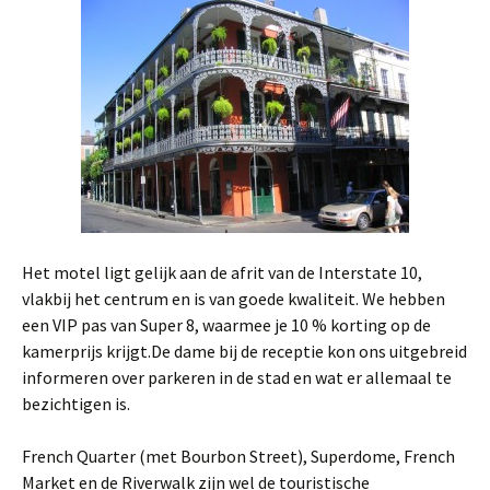
Het motel ligt gelijk aan de afrit van de Interstate 10,
vlakbij het centrum en is van goede kwaliteit. We hebben
een VIP pas van Super 8, waarmee je 10 % korting op de
kamerprijs krijgt.De dame bij de receptie kon ons uitgebreid
informeren over parkeren in de stad en wat er allemaal te
bezichtigen is.
French Quarter (met Bourbon Street), Superdome, French
Market en de Riverwalk zijn wel de touristische