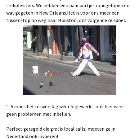
trekpleisters. We hebben een paar uurtjes rondgelopen en
wat gegeten in New Orleans.Het is voor ons meer een
tussenstop op weg naar Houston, ons volgende reisdoel.
‘s Avonds het reisverslag weer bijgewerkt, ook hier weer
geen problemen met inbellen.
Perfect geregeld die gratis local calls, moeten ze in
Nederland ook invoeren!