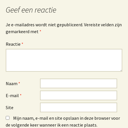
Geef een reactie
Je e-mailadres wordt niet gepubliceerd.
Vereiste velden zijn
gemarkeerd met
*
Reactie
*
Naam
*
E-mail
*
Site
Mijn naam, e-mail en site opslaan in deze browser voor
de volgende keer wanneer ik een reactie plaats.