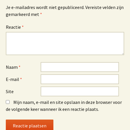
Je e-mailadres wordt niet gepubliceerd.
Vereiste velden zijn
gemarkeerd met
*
Reactie
*
Naam
*
E-mail
*
Site
Mijn naam, e-mail en site opslaan in deze browser voor
de volgende keer wanneer ik een reactie plaats.