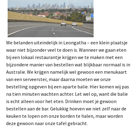
We belanden uiteindelijk in Leongatha – een klein plaatsje
waar niet bijzonder veel te doen is. Wanneer we gaan eten
bij een lokaal restaurantje krijgen we te maken met een
bijzondere manier van bestellen wat blijkbaar normaal is in
Australie. We krijgen namelijk wel gewoon een menukaart
van een serveerster, maar daarna moeten we onze
bestelling opgeven bij een aparte balie. Hier komen wij pas
na tien minuten wachten achter. Let wel op, want die balie
is echt alleen voor het eten. Drinken moet je gewoon
bestellen aan de bar. Gelukkig hoeven we niet zelf naar de
keuken te lopen om onze borden te halen, maar worden
deze gewoon naar onze tafel gebracht.