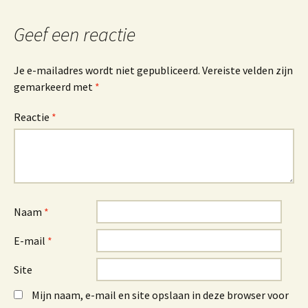
Geef een reactie
Je e-mailadres wordt niet gepubliceerd.
Vereiste velden zijn
gemarkeerd met
*
Reactie
*
Naam
*
E-mail
*
Site
Mijn naam, e-mail en site opslaan in deze browser voor