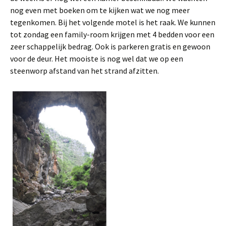
nog even met boeken om te kijken wat we nog meer
tegenkomen. Bij het volgende motel is het raak. We kunnen
tot zondag een family-room krijgen met 4 bedden voor een
zeer schappelijk bedrag. Ook is parkeren gratis en gewoon
voor de deur. Het mooiste is nog wel dat we op een
steenworp afstand van het strand afzitten.