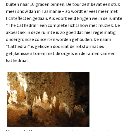
buiten naar 10 graden binnen. De tour zelf bevat een stuk
meer show dan in Tasmanie – zo wordt er veel meer met
lichteffecten gedaan. Als voorbeeld krijgen we in de ruimte
“The Cathedral” een complete lichtshow met muziek. De
akoestiek in deze ruimte is zo goed dat hier regelmatig
ondergrondse concerten worden gehouden. De naam
“Cathedral” is gekozen doordat de rotsformaties
gelijkenissen tonen met de orgels en de ramen van een
kathedraal.