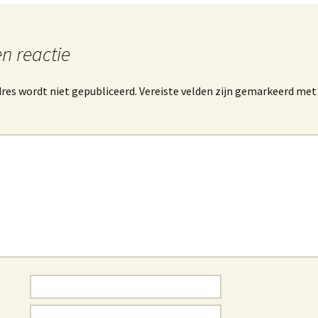
n reactie
res wordt niet gepubliceerd.
Vereiste velden zijn gemarkeerd me