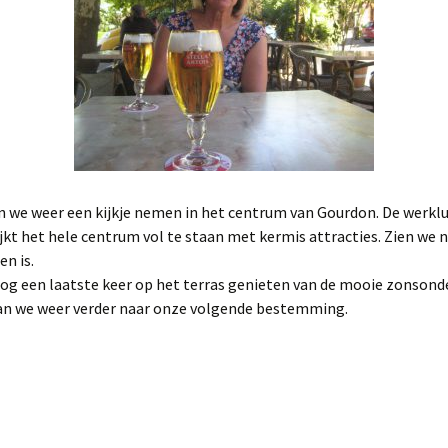
n we weer een kijkje nemen in het centrum van Gourdon. De werklu
jkt het hele centrum vol te staan met kermis attracties. Zien we 
n is.
og een laatste keer op het terras genieten van de mooie zonsond
n we weer verder naar onze volgende bestemming.