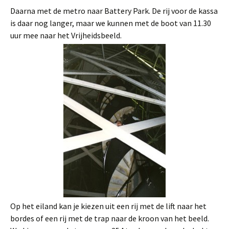
Daarna met de metro naar Battery Park. De rij voor de kassa
is daar nog langer, maar we kunnen met de boot van 11.30
uur mee naar het Vrijheidsbeeld.
Op het eiland kan je kiezen uit een rij met de lift naar het
bordes of een rij met de trap naar de kroon van het beeld.