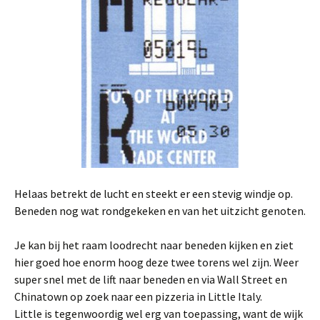
Helaas betrekt de lucht en steekt er een stevig windje op.
Beneden nog wat rondgekeken en van het uitzicht genoten.
Je kan bij het raam loodrecht naar beneden kijken en ziet
hier goed hoe enorm hoog deze twee torens wel zijn. Weer
super snel met de lift naar beneden en via Wall Street en
Chinatown op zoek naar een pizzeria in Little Italy.
Little is tegenwoordig wel erg van toepassing, want de wijk