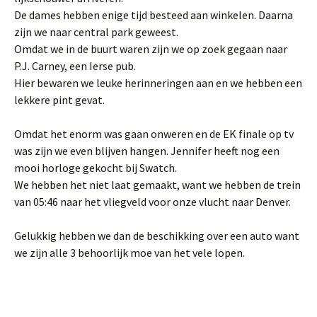
De dames hebben enige tijd besteed aan winkelen. Daarna
zijn we naar central park geweest.
Omdat we in de buurt waren zijn we op zoek gegaan naar
P.J. Carney, een Ierse pub.
Hier bewaren we leuke herinneringen aan en we hebben een
lekkere pint gevat.
Omdat het enorm was gaan onweren en de EK finale op tv
was zijn we even blijven hangen. Jennifer heeft nog een
mooi horloge gekocht bij Swatch.
We hebben het niet laat gemaakt, want we hebben de trein
van 05:46 naar het vliegveld voor onze vlucht naar Denver.
Gelukkig hebben we dan de beschikking over een auto want
we zijn alle 3 behoorlijk moe van het vele lopen.