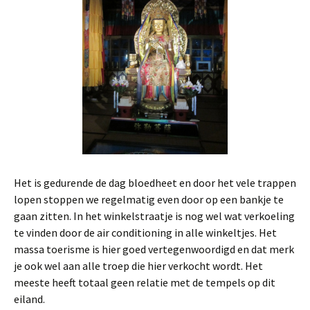
Het is gedurende de dag bloedheet en door het vele trappen
lopen stoppen we regelmatig even door op een bankje te
gaan zitten. In het winkelstraatje is nog wel wat verkoeling
te vinden door de air conditioning in alle winkeltjes. Het
massa toerisme is hier goed vertegenwoordigd en dat merk
je ook wel aan alle troep die hier verkocht wordt. Het
meeste heeft totaal geen relatie met de tempels op dit
eiland.