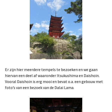
Er zijn hier meerdere tempels te bezoeken en we gaan
hiervan een deel af waaronder Itsukushima en Daishoin.
Vooral Daishoin is erg mooi en bevat o.a. een gebouw met
foto’s van een bezoek van de Dalai Lama.