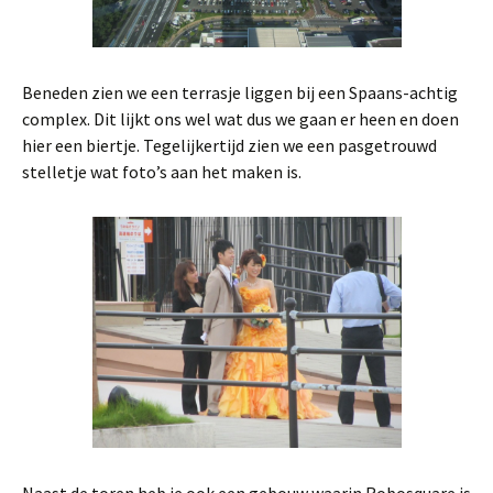
Beneden zien we een terrasje liggen bij een Spaans-achtig
complex. Dit lijkt ons wel wat dus we gaan er heen en doen
hier een biertje. Tegelijkertijd zien we een pasgetrouwd
stelletje wat foto’s aan het maken is.