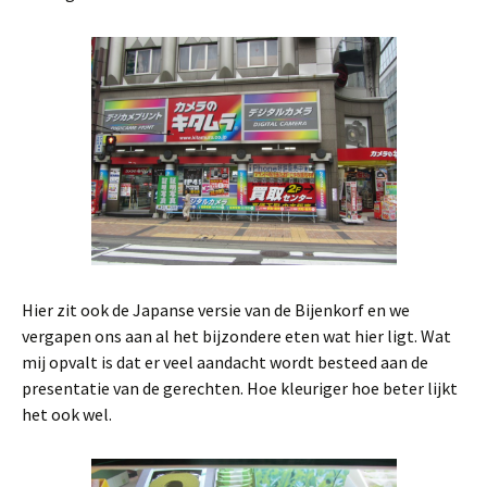
Hier zit ook de Japanse versie van de Bijenkorf en we
vergapen ons aan al het bijzondere eten wat hier ligt. Wat
mij opvalt is dat er veel aandacht wordt besteed aan de
presentatie van de gerechten. Hoe kleuriger hoe beter lijkt
het ook wel.