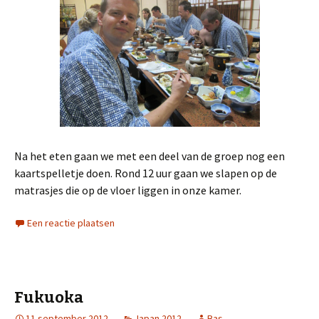
Na het eten gaan we met een deel van de groep nog een
kaartspelletje doen. Rond 12 uur gaan we slapen op de
matrasjes die op de vloer liggen in onze kamer.
Een reactie plaatsen
Fukuoka
11 september 2012
Japan 2012
Bas