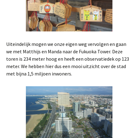
Uiteindelijk mogen we onze eigen weg vervolgen en gaan
we met Matthijs en Manda naar de Fukuoka Tower. Deze
toren is 234 meter hoog en heeft een observatiedek op 123
meter. We hebben hier dus een mooi uitzicht over de stad
met bijna 1,5 miljoen inwoners.