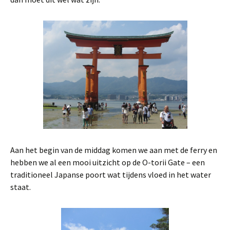
Aan het begin van de middag komen we aan met de ferry en
hebben we al een mooi uitzicht op de O-torii Gate – een
traditioneel Japanse poort wat tijdens vloed in het water
staat.