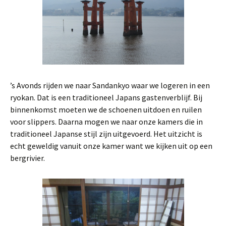
’s Avonds rijden we naar Sandankyo waar we logeren in een
ryokan. Dat is een traditioneel Japans gastenverblijf. Bij
binnenkomst moeten we de schoenen uitdoen en ruilen
voor slippers. Daarna mogen we naar onze kamers die in
traditioneel Japanse stijl zijn uitgevoerd. Het uitzicht is
echt geweldig vanuit onze kamer want we kijken uit op een
bergrivier.