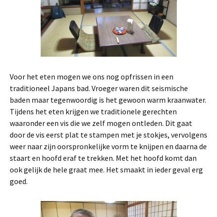
Voor het eten mogen we ons nog opfrissen in een
traditioneel Japans bad. Vroeger waren dit seismische
baden maar tegenwoordig is het gewoon warm kraanwater.
Tijdens het eten krijgen we traditionele gerechten
waaronder een vis die we zelf mogen ontleden. Dit gaat
door de vis eerst plat te stampen met je stokjes, vervolgens
weer naar zijn oorspronkelijke vorm te knijpen en daarna de
staart en hoofd eraf te trekken. Met het hoofd komt dan
ook gelijk de hele graat mee. Het smaakt in ieder geval erg
goed.