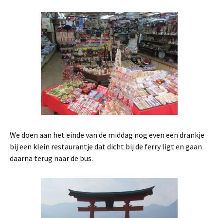
We doen aan het einde van de middag nog even een drankje
bij een klein restaurantje dat dicht bij de ferry ligt en gaan
daarna terug naar de bus.