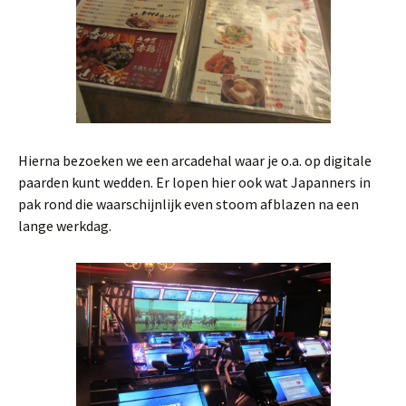
Hierna bezoeken we een arcadehal waar je o.a. op digitale
paarden kunt wedden. Er lopen hier ook wat Japanners in
pak rond die waarschijnlijk even stoom afblazen na een
lange werkdag.