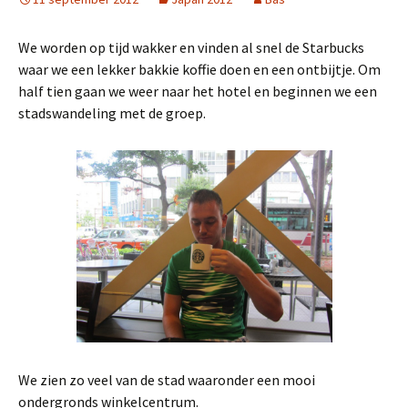
We worden op tijd wakker en vinden al snel de Starbucks
waar we een lekker bakkie koffie doen en een ontbijtje. Om
half tien gaan we weer naar het hotel en beginnen we een
stadswandeling met de groep.
We zien zo veel van de stad waaronder een mooi
ondergronds winkelcentrum.