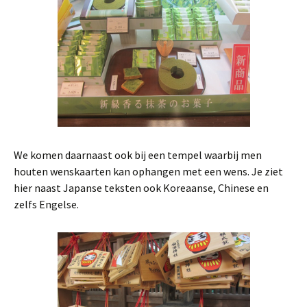
We komen daarnaast ook bij een tempel waarbij men
houten wenskaarten kan ophangen met een wens. Je ziet
hier naast Japanse teksten ook Koreaanse, Chinese en
zelfs Engelse.