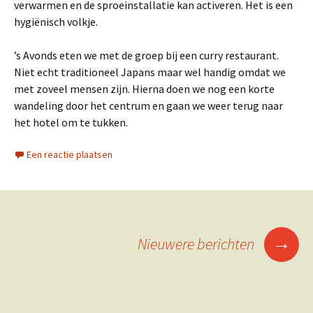
verwarmen en de sproeinstallatie kan activeren. Het is een
hygiënisch volkje.
’s Avonds eten we met de groep bij een curry restaurant.
Niet echt traditioneel Japans maar wel handig omdat we
met zoveel mensen zijn. Hierna doen we nog een korte
wandeling door het centrum en gaan we weer terug naar
het hotel om te tukken.
Een reactie plaatsen
Berichtennavigatie
→
Nieuwere berichten