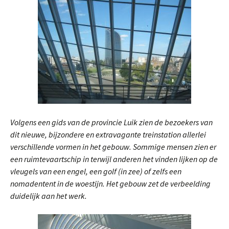
Volgens een gids van de provincie Luik zien de bezoekers van
dit nieuwe, bijzondere en extravagante treinstation allerlei
verschillende vormen in het gebouw. Sommige mensen zien er
een ruimtevaartschip in terwijl anderen het vinden lijken op de
vleugels van een engel, een golf (in zee) of zelfs een
nomadentent in de woestijn. Het gebouw zet de verbeelding
duidelijk aan het werk.