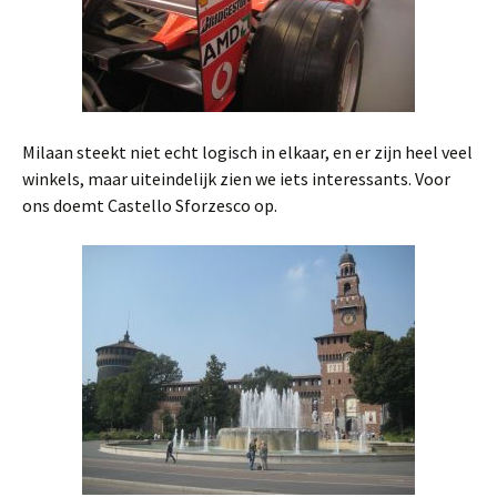
Milaan steekt niet echt logisch in elkaar, en er zijn heel veel
winkels, maar uiteindelijk zien we iets interessants. Voor
ons doemt Castello Sforzesco op.