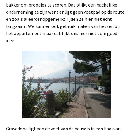
bakker om broodjes te scoren. Dat blijkt een hachelijke
onderneming te zijn want er ligt geen voetpad op de route
en zoals al eerder opgemerkt rijden ze hier niet echt
langzaam. We kunnen ook gebruik maken van fietsen bij
het appartement maar dat lijkt ons hier niet zo’n goed
idee.
Gravedona ligt aan de voet van de heuvels in een baai van