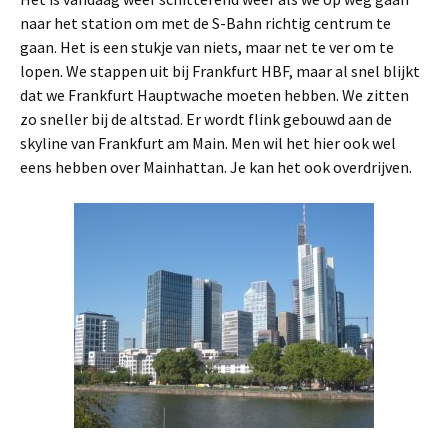
naar het station om met de S-Bahn richtig centrum te
gaan. Het is een stukje van niets, maar net te ver om te
lopen. We stappen uit bij Frankfurt HBF, maar al snel blijkt
dat we Frankfurt Hauptwache moeten hebben. We zitten
zo sneller bij de altstad. Er wordt flink gebouwd aan de
skyline van Frankfurt am Main. Men wil het hier ook wel
eens hebben over Mainhattan. Je kan het ook overdrijven.