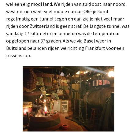
wel een erg mooi land. We rijden van zuid oost naar noord
west en zien weer veel mooie natuur. Oké je komt
regelmatig een tunnel tegen en dan zie je niet veel maar
rijden door Zwitserland is geen straf. De langste tunnel was
vandaag 17 kilometer en binnenin was de temperatuur
opgelopen naar 37 graden. Als we via Basel weer in
Duitsland belanden rijden we richting Frankfurt voor een
tussenstop.