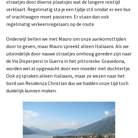
straatjes door diverse plaatsjes wat de langere reistijd
verklaart. Regelmatig sta je een tijdje stil omdat er een bus
of vrachtwagen moet passeren. Er staan dan ook
regelmatig verkeersregelaars op de route.
Onderwijl bellen we met Mauro om onze aankomsttijden
door te geven, maar Mauro spreekt alleen Italiaans. Als we
uiteindelijk door nauwe straatjes omhoog gereden zijn naar
de Via Disperpersi in Guerra in het pittoreske Gravedona,
worden wel al opgewacht door een moeder met dochtertje.
Ook zij spraken alleen Italiaans, maar ze wezen naar het
bord van Residenza Christian dus we hadden onze tijd toch
duidelijk kunnen maken.