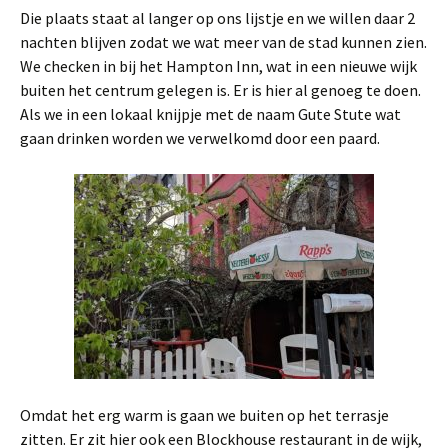
Die plaats staat al langer op ons lijstje en we willen daar 2
nachten blijven zodat we wat meer van de stad kunnen zien.
We checken in bij het Hampton Inn, wat in een nieuwe wijk
buiten het centrum gelegen is. Er is hier al genoeg te doen.
Als we in een lokaal knijpje met de naam Gute Stute wat
gaan drinken worden we verwelkomd door een paard.
Omdat het erg warm is gaan we buiten op het terrasje
zitten. Er zit hier ook een Blockhouse restaurant in de wijk,