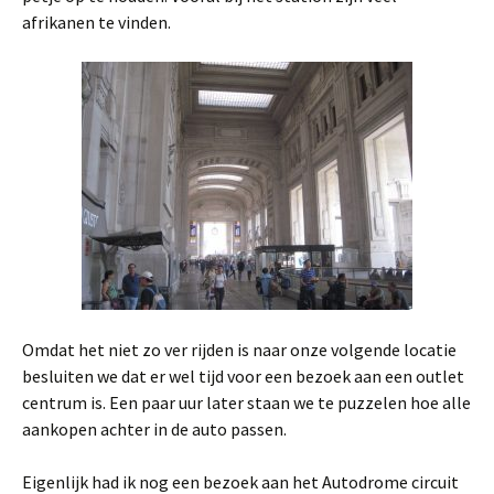
afrikanen te vinden.
Omdat het niet zo ver rijden is naar onze volgende locatie
besluiten we dat er wel tijd voor een bezoek aan een outlet
centrum is. Een paar uur later staan we te puzzelen hoe alle
aankopen achter in de auto passen.
Eigenlijk had ik nog een bezoek aan het Autodrome circuit