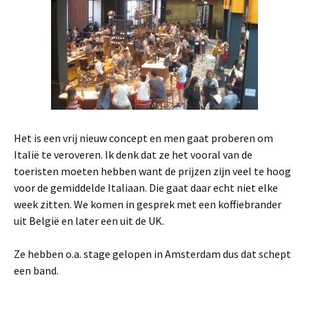
Het is een vrij nieuw concept en men gaat proberen om
Italië te veroveren. Ik denk dat ze het vooral van de
toeristen moeten hebben want de prijzen zijn veel te hoog
voor de gemiddelde Italiaan. Die gaat daar echt niet elke
week zitten. We komen in gesprek met een koffiebrander
uit België en later een uit de UK.
Ze hebben o.a. stage gelopen in Amsterdam dus dat schept
een band.