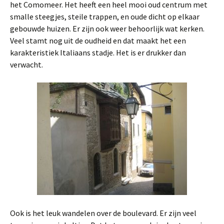
het Comomeer. Het heeft een heel mooi oud centrum met
smalle steegjes, steile trappen, en oude dicht op elkaar
gebouwde huizen. Er zijn ook weer behoorlijk wat kerken.
Veel stamt nog uit de oudheid en dat maakt het een
karakteristiek Italiaans stadje. Het is er drukker dan
verwacht.
Ook is het leuk wandelen over de boulevard. Er zijn veel