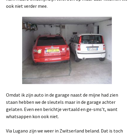
ook niet verder mee.
Omdat ik zijn auto in de garage naast de mijne had zien
staan hebben we de sleutels maar in de garage achter
gelaten. Even een berichtje vertaald en ge-sms’t, want
whatsappen kon ook niet.
Via Lugano zijn we weer in Zwitserland beland. Dat is toch