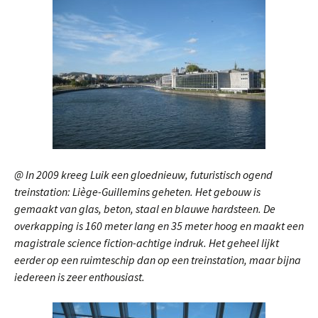
@ I
n 2009 kreeg Luik een gloednieuw, futuristisch ogend
treinstation: Liège-Guillemins geheten. Het gebouw is
gemaakt van glas, beton, staal en blauwe hardsteen. De
overkapping is 160 meter lang en 35 meter hoog en maakt een
magistrale science fiction-achtige indruk. Het geheel lijkt
eerder op een ruimteschip dan op een treinstation, maar bijna
iedereen is zeer enthousiast.