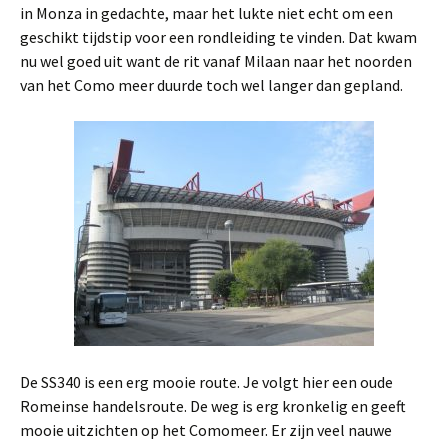
in Monza in gedachte, maar het lukte niet echt om een
geschikt tijdstip voor een rondleiding te vinden. Dat kwam
nu wel goed uit want de rit vanaf Milaan naar het noorden
van het Como meer duurde toch wel langer dan gepland.
De SS340 is een erg mooie route. Je volgt hier een oude
Romeinse handelsroute. De weg is erg kronkelig en geeft
mooie uitzichten op het Comomeer. Er zijn veel nauwe