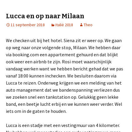
Lucca en op naar Milaan
11 september 2018
Italië 2018
Theo
We checken uit bij het hotel. Siena zit er weer op. We gaan
op weg naar onze volgende stop, Milaan. We hebben daar
via booking.com een appartement gehuurd en dat blijkt
ook weer een airbnb te zijn. Rosi moet waarschijnlijk
vandaag werken want we hebben bericht gehad dat we pas
vanaf 18:00 kunnen inchecken. We besluiten daarom via
Lucca te reizen. Onderweg krijgen we een melding van het
auto management dat we bandenspanning verliezen dus
we zoeken snel een tankstation op. Gelukkig geen lekke
band, een beetje lucht erbij en we kunnen weer verder. Wel
iets om in de gaten te houden.
Lucca is een stadje met een vestingmuur van 4 kilometer.