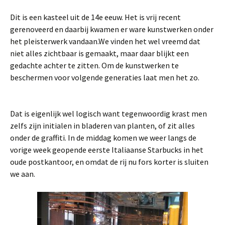
Dit is een kasteel uit de 14e eeuw. Het is vrij recent
gerenoveerd en daarbij kwamen er ware kunstwerken onder
het pleisterwerk vandaan.We vinden het wel vreemd dat
niet alles zichtbaar is gemaakt, maar daar blijkt een
gedachte achter te zitten. Om de kunstwerken te
beschermen voor volgende generaties laat men het zo.
Dat is eigenlijk wel logisch want tegenwoordig krast men
zelfs zijn initialen in bladeren van planten, of zit alles
onder de graffiti. In de middag komen we weer langs de
vorige week geopende eerste Italiaanse Starbucks in het
oude postkantoor, en omdat de rij nu fors korter is sluiten
we aan.