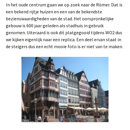
In het oude centrum gaan we op zoek naar de Römer. Dat is
een bekend rijtje huizen en een van de bekendste
bezienswaardigheden van de stad. Het oorspronkelijke
gebouw is 600 jaar geleden als stadhuis in gebruik
genomen. Uiteraard is ook dit platgegooid tijdens WO2 dus
we kijken eigenlijk naar een replica. Een deel ervan staat in
de steigers dus een echt mooie foto is er niet van te maken.