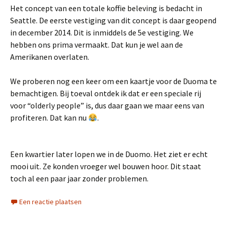
Het concept van een totale koffie beleving is bedacht in
Seattle. De eerste vestiging van dit concept is daar geopend
in december 2014. Dit is inmiddels de 5e vestiging. We
hebben ons prima vermaakt. Dat kun je wel aan de
Amerikanen overlaten.
We proberen nog een keer om een kaartje voor de Duoma te
bemachtigen. Bij toeval ontdek ik dat er een speciale rij
voor “olderly people” is, dus daar gaan we maar eens van
profiteren. Dat kan nu
.
Een kwartier later lopen we in de Duomo. Het ziet er echt
mooi uit. Ze konden vroeger wel bouwen hoor. Dit staat
toch al een paar jaar zonder problemen.
Een reactie plaatsen