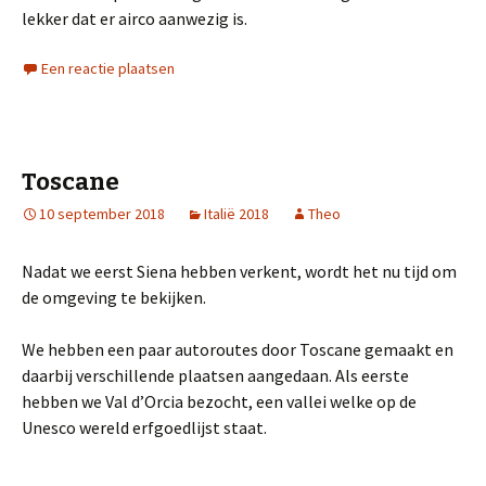
lekker dat er airco aanwezig is.
Een reactie plaatsen
Toscane
10 september 2018
Italië 2018
Theo
Nadat we eerst Siena hebben verkent, wordt het nu tijd om
de omgeving te bekijken.
We hebben een paar autoroutes door Toscane gemaakt en
daarbij verschillende plaatsen aangedaan. Als eerste
hebben we Val d’Orcia bezocht, een vallei welke op de
Unesco wereld erfgoedlijst staat.