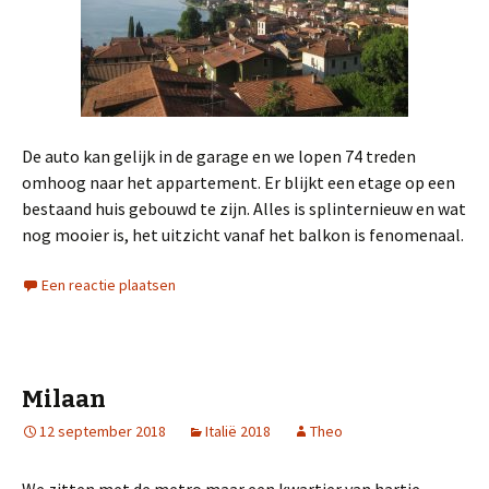
De auto kan gelijk in de garage en we lopen 74 treden
omhoog naar het appartement. Er blijkt een etage op een
bestaand huis gebouwd te zijn. Alles is splinternieuw en wat
nog mooier is, het uitzicht vanaf het balkon is fenomenaal.
Een reactie plaatsen
Milaan
12 september 2018
Italië 2018
Theo