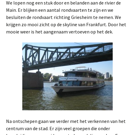
We lopen nog een stuk door en belanden aan de rivier de
Main. Er blijken een aantal rondvaarten te zijn en we
besluiten de rondvaart richting Griesheim te nemen. We
krijgen zo mooi zicht op de skyline van Frankfurt. Door het
mooie weer is het aangenaam vertoeven op het dek.
Na ontschepen gaan we verder met het verkennen van het
centrum van de stad. Er zijn veel groepen die onder